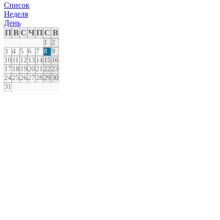
Список
Неделя
День
П
В
С
Ч
П
С
В
1
2
3
4
5
6
7
8
9
10
11
12
13
14
15
16
17
18
19
20
21
22
23
24
25
26
27
28
29
30
31