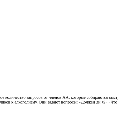
количество запросов от членов АА, которые собираются высту
иков к алкоголизму. Они задают вопросы: «Должен ли я?» «Что 