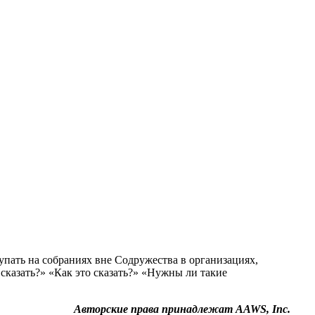
пать на собраниях вне Содружества в организациях,
сказать?» «Как это сказать?» «Нужны ли такие
Авторские права принадлежат AAWS, Inc.