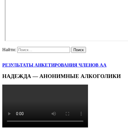
Найти:
РЕЗУЛЬТАТЫ АНКЕТИРОВАНИЯ ЧЛЕНОВ АА
НАДЕЖДА — АНОНИМНЫЕ АЛКОГОЛИКИ