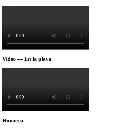
Video — En la playa
Новости