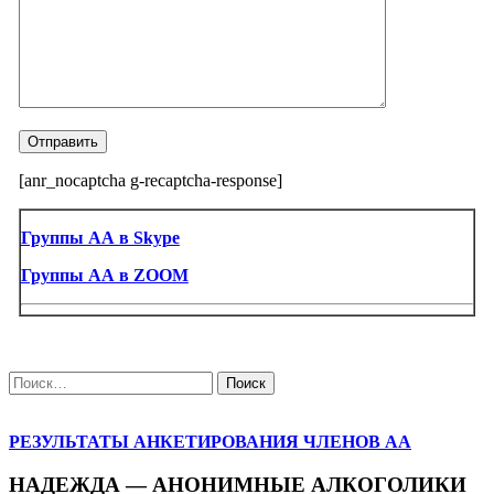
[anr_nocaptcha g-recaptcha-response]
Группы АА в Skype
Группы АА в ZOOM
Найти:
РЕЗУЛЬТАТЫ АНКЕТИРОВАНИЯ ЧЛЕНОВ АА
НАДЕЖДА — АНОНИМНЫЕ АЛКОГОЛИКИ