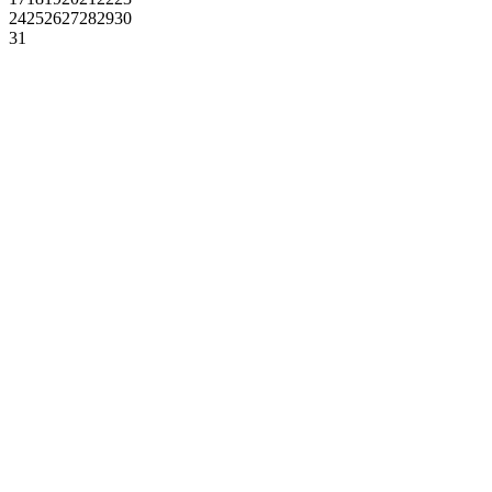
24
25
26
27
28
29
30
31