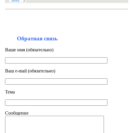
Обратная связь
Ваше имя (обязательно)
Ваш e-mail (обязательно)
Тема
Сообщение