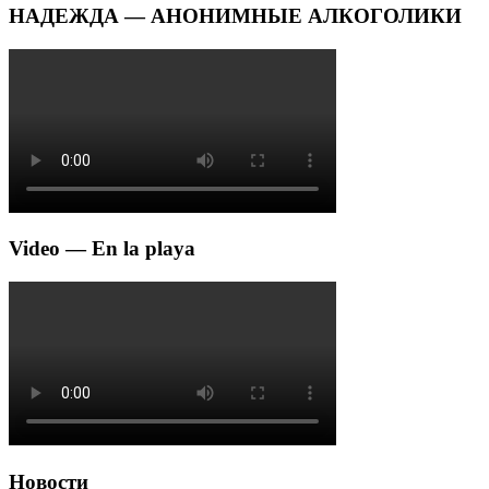
НАДЕЖДА — АНОНИМНЫЕ АЛКОГОЛИКИ
Video — En la playa
Новости